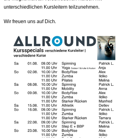
unterschiedlichen Kursleitern teilzunehmen.
Wir freuen uns auf Dich.