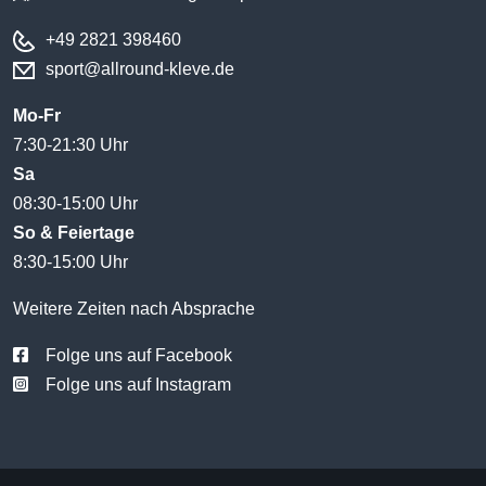
+49 2821 398460
sport@allround-kleve.de
Mo-Fr
7:30-21:30 Uhr
Sa
08:30-15:00 Uhr
So & Feiertage
8:30-15:00 Uhr
Weitere Zeiten nach Absprache
Folge uns auf Facebook
Folge uns auf Instagram