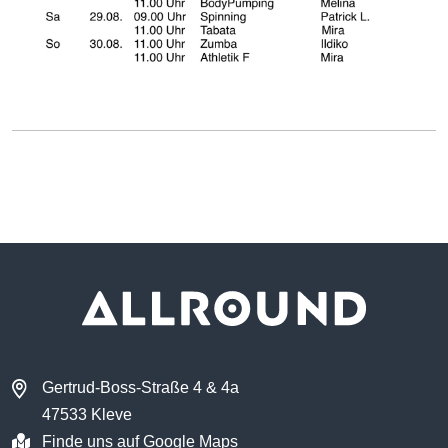
Gertrud-Boss-Straße 4 & 4a
47533 Kleve
Finde uns auf Google Maps